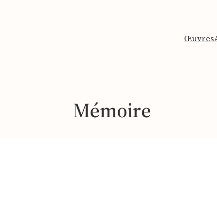
Œuvres
Mémoire