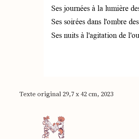
Texte ori­gi­nal 29,7 x 42 cm, 2023