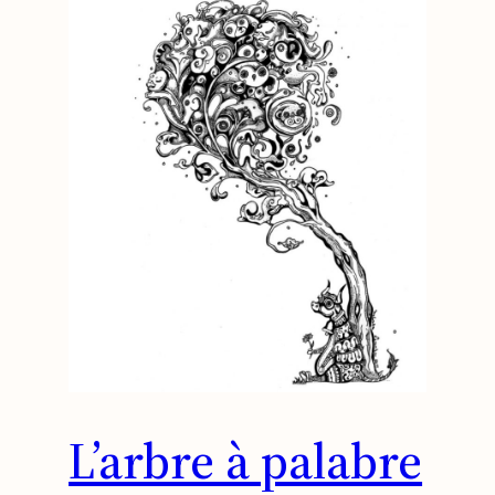
L’arbre à palabre