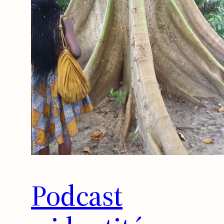
Podcast